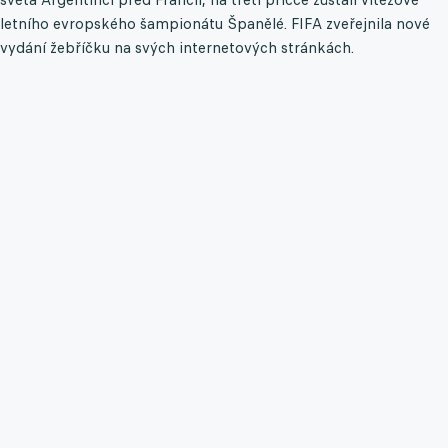
letního evropského šampionátu Španělé. FIFA zveřejnila nové
vydání žebříčku na svých internetových stránkách.