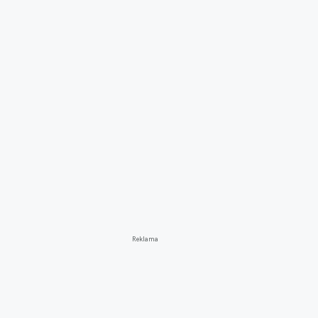
Reklama