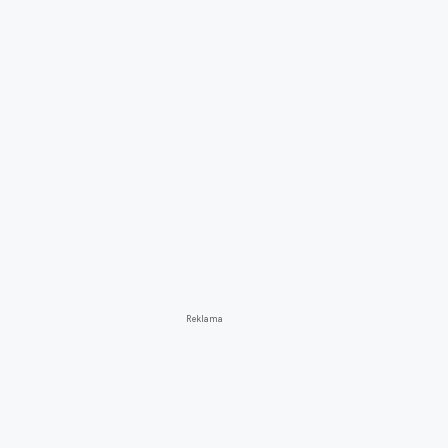
Reklama