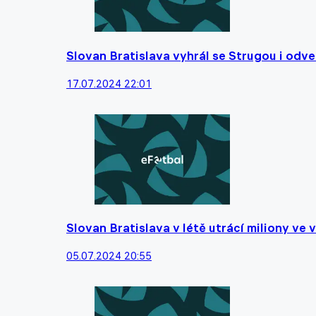
Slovan Bratislava vyhrál se Strugou i odvet
17.07.2024 22:01
Slovan Bratislava v létě utrácí miliony ve
05.07.2024 20:55