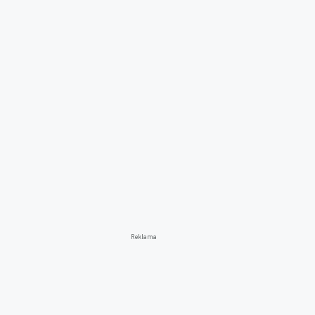
Reklama