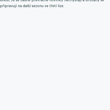
připravují na další sezonu ve třetí lize.