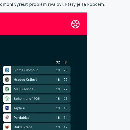
omohl vyřešit problém rivalovi, který je za kopcem.