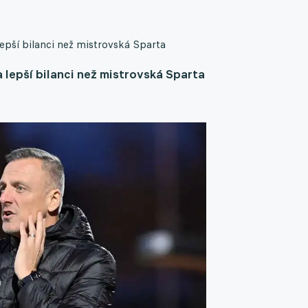
epší bilanci než mistrovská Sparta
lepší bilanci než mistrovská Sparta