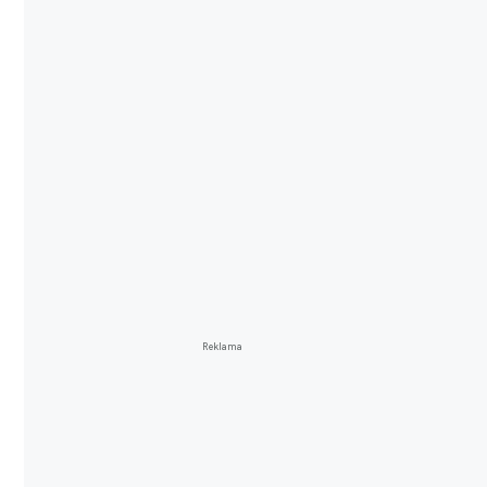
Reklama