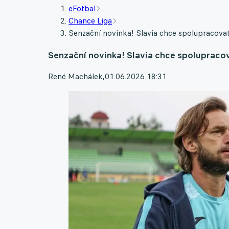
eFotbal
Chance Liga
Senzační novinka! Slavia chce spolupracovat
Senzační novinka! Slavia chce spolupracov
René Machálek
,
01.06.2026 18:31