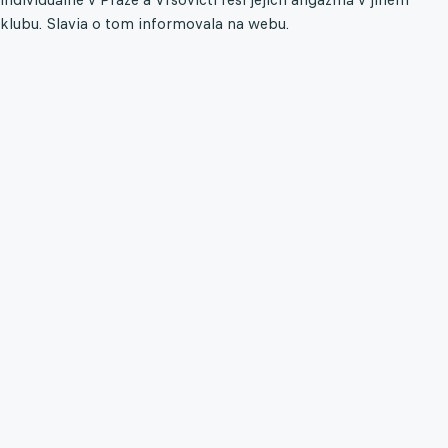
klubu. Slavia o tom informovala na webu.