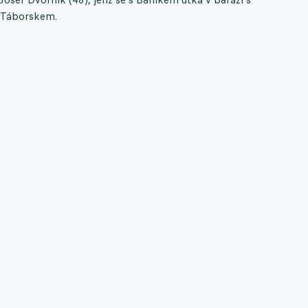
Táborskem.