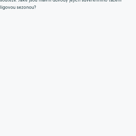
ligovou sezonou?