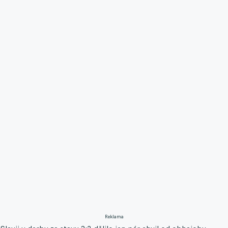
Reklama