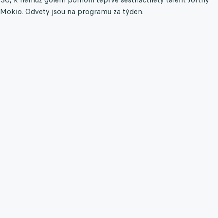
Mokio. Odvety jsou na programu za týden.