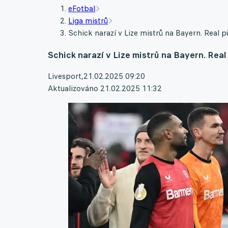
eFotbal
Liga mistrů
Schick narazí v Lize mistrů na Bayern. Real p
Schick narazí v Lize mistrů na Bayern. Rea
Livesport
,
21.02.2025 09:20
Aktualizováno 21.02.2025 11:32