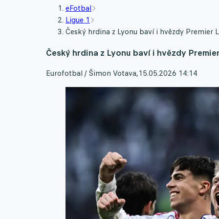
eFotbal
Ligue 1
Český hrdina z Lyonu baví i hvězdy Premier L
Český hrdina z Lyonu baví i hvězdy Premier
Eurofotbal / Šimon Votava
,
15.05.2026 14:14