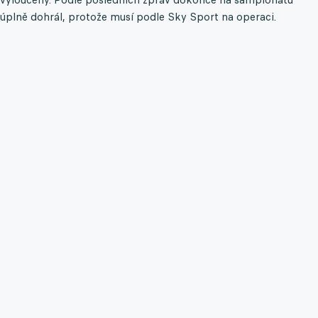
úplně dohrál, protože musí podle Sky Sport na operaci.