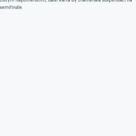
semifinále.