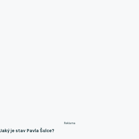
Reklama
Jaký je stav Pavla Šulce?