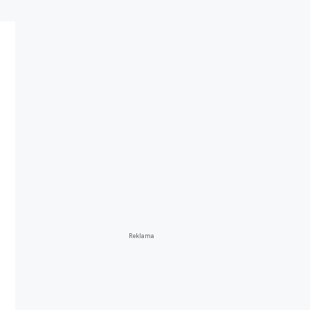
Reklama