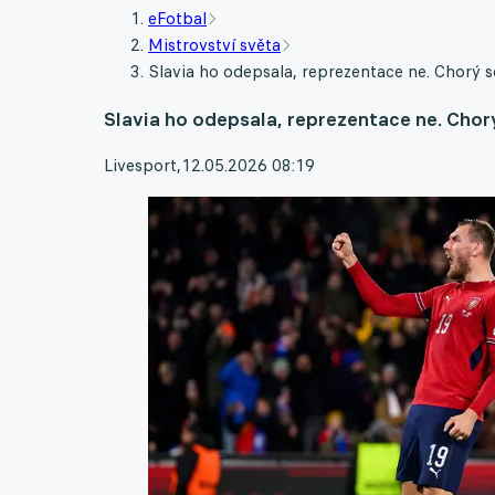
eFotbal
Mistrovství světa
Slavia ho odepsala, reprezentace ne. Chorý
Slavia ho odepsala, reprezentace ne. Cho
Livesport
,
12.05.2026 08:19