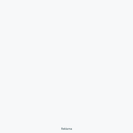
Reklama