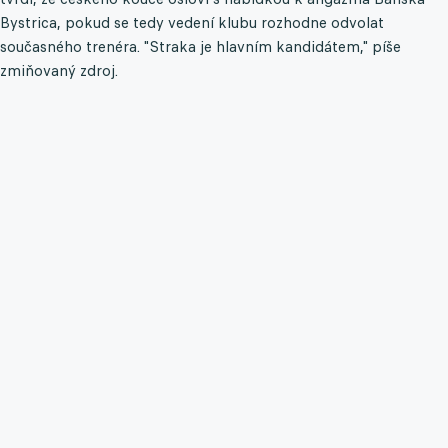
Bystrica, pokud se tedy vedení klubu rozhodne odvolat
současného trenéra. "Straka je hlavním kandidátem," píše
zmiňovaný zdroj.