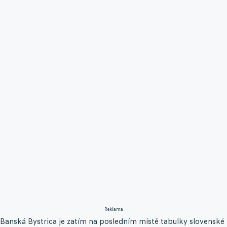
Reklama
Banská Bystrica je zatím na posledním místě tabulky slovenské