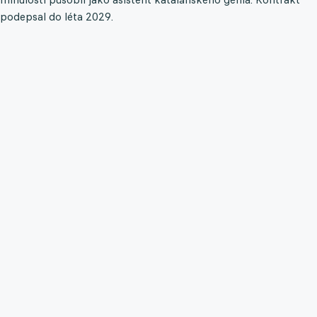
podepsal do léta 2029.