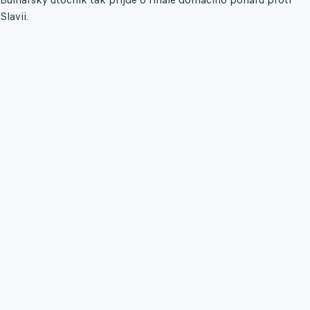
Slavii.