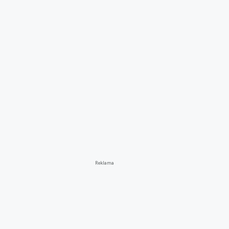
Reklama