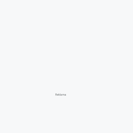
Reklama