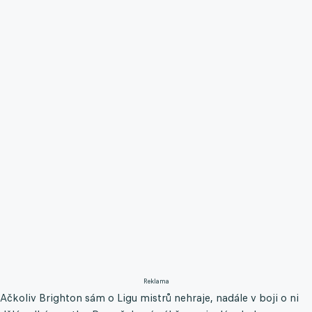
Reklama
Ačkoliv Brighton sám o Ligu mistrů nehraje, nadále v boji o ni