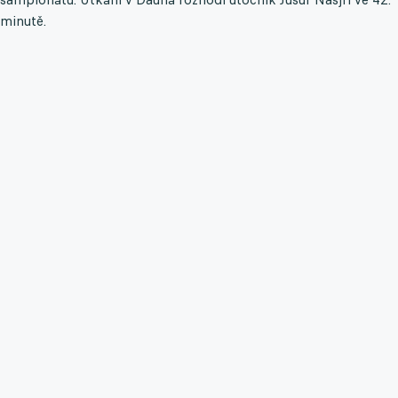
minutě.