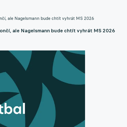
nčí, ale Nagelsmann bude chtít vyhrát MS 2026
ončí, ale Nagelsmann bude chtít vyhrát MS 2026