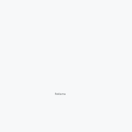
Reklama