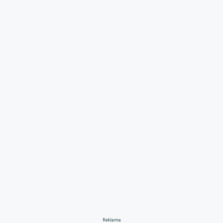
Reklama