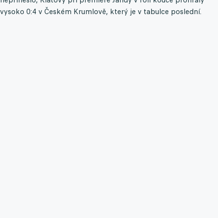
vysoko 0:4 v Českém Krumlově, který je v tabulce poslední.