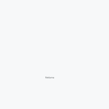
Reklama