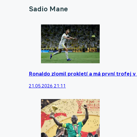
Sadio Mane
Ronaldo zlomil prokletí a má první trofej v 
21.05.2026 21:11