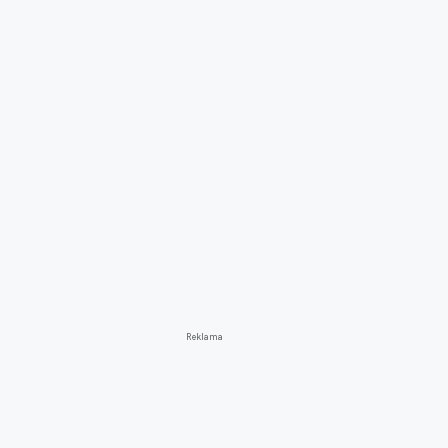
Reklama