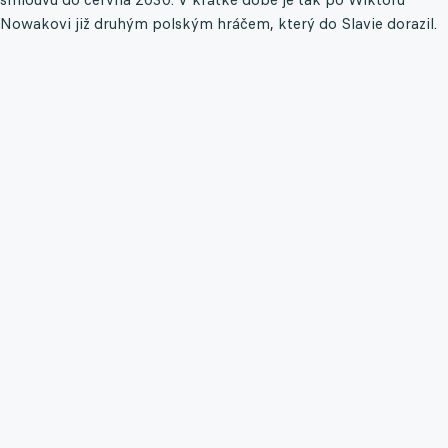
Nowakovi již druhým polským hráčem, který do Slavie dorazil.