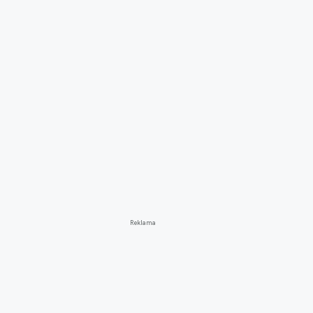
Reklama