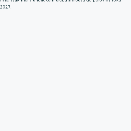
2027.