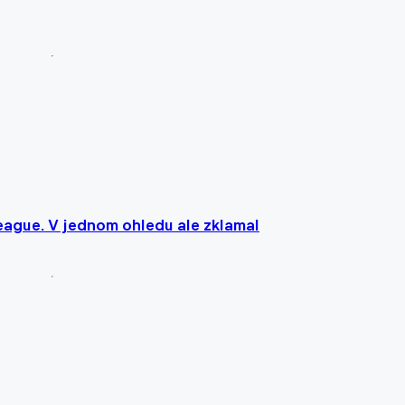
League. V jednom ohledu ale zklamal