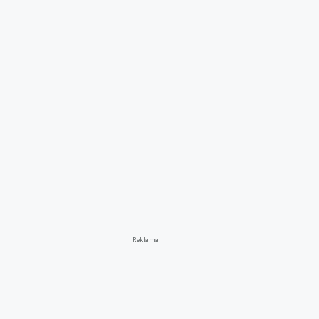
Reklama