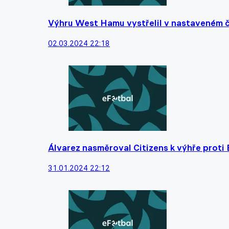
Výhru West Hamu vystřelil v nastaveném 
02.03.2024 22:18
Álvarez nasměroval Citizens k výhře proti 
31.01.2024 22:12