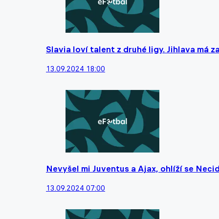
Slavia loví talent z druhé ligy. Jihlava má 
13.09.2024 18:00
Nevyšel mi Juventus a Ajax, ohlíží se Neci
13.09.2024 07:00