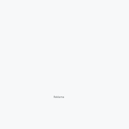
Reklama