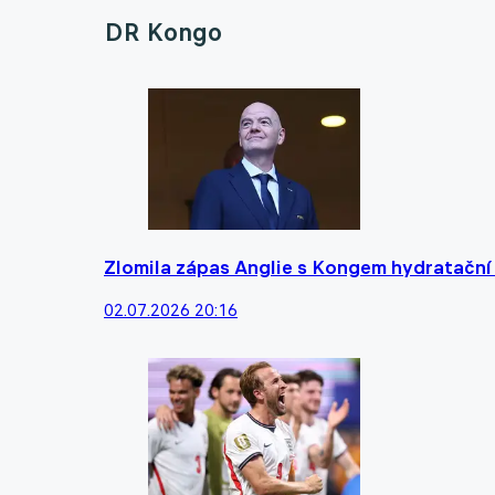
DR Kongo
Zlomila zápas Anglie s Kongem hydratační 
02.07.2026 20:16