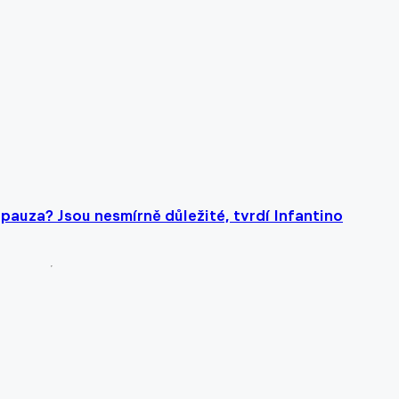
pauza? Jsou nesmírně důležité, tvrdí Infantino