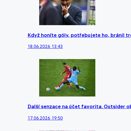
Když honíte góly, potřebujete ho, bránil 
18.06.2026 13:43
Další senzace na účet favorita. Outsider
17.06.2026 19:50