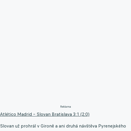
Reklama
Atlético Madrid – Slovan Bratislava 3:1 (2:0)
Slovan už prohrál v Gironě a ani druhá návštěva Pyrenejského