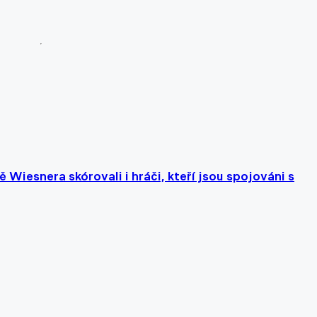
Wiesnera skórovali i hráči, kteří jsou spojováni s