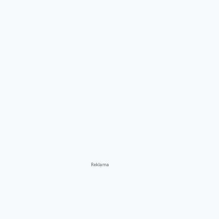
Reklama