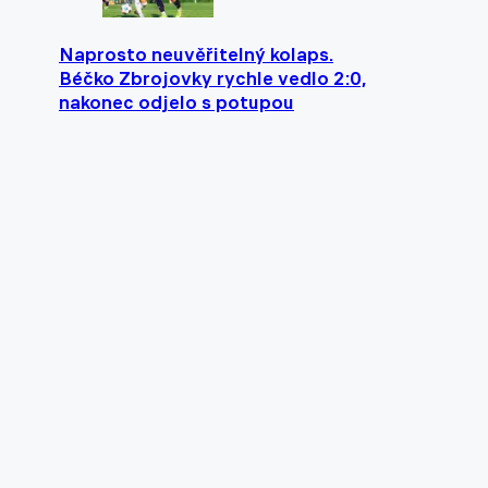
Naprosto neuvěřitelný kolaps.
Béčko Zbrojovky rychle vedlo 2:0,
nakonec odjelo s potupou