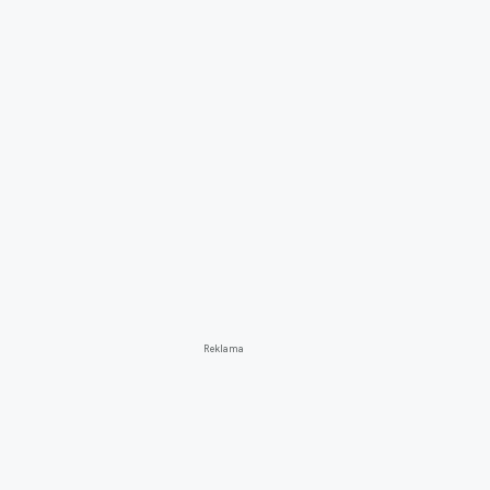
Reklama