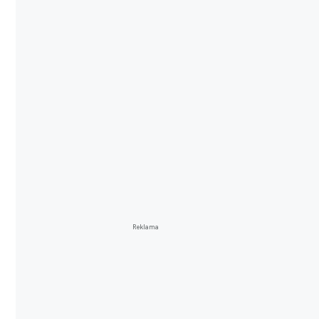
Reklama