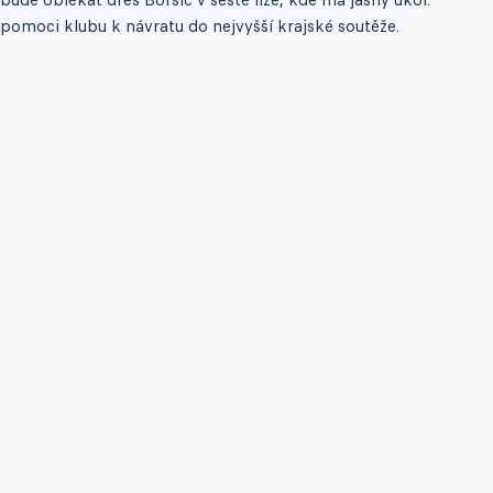
pomoci klubu k návratu do nejvyšší krajské soutěže.