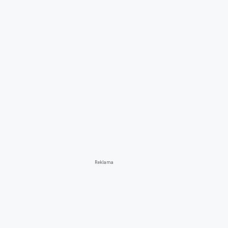
Reklama