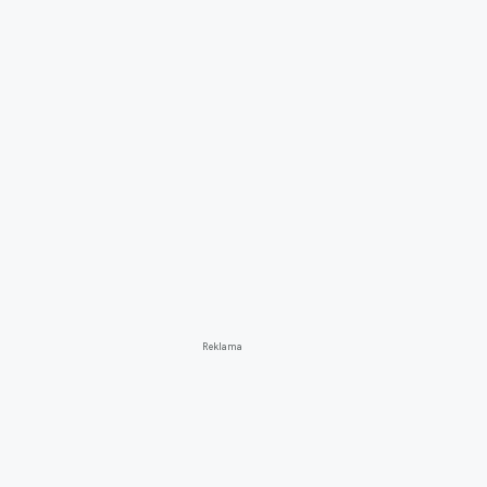
Reklama