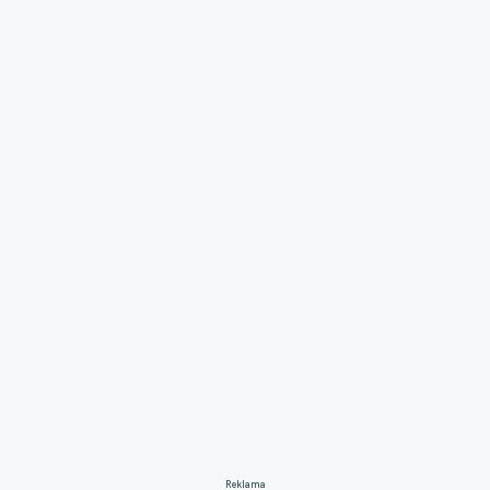
Reklama