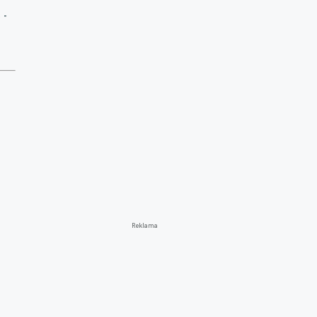
 -
Reklama