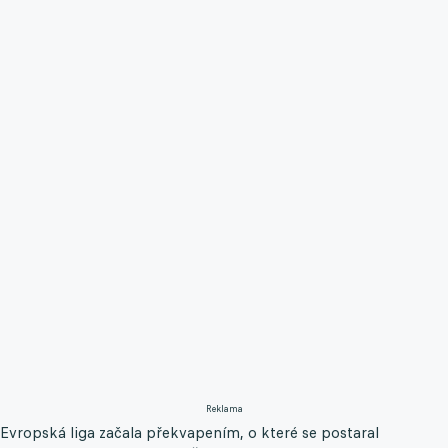
Reklama
Evropská liga začala překvapením, o které se postaral