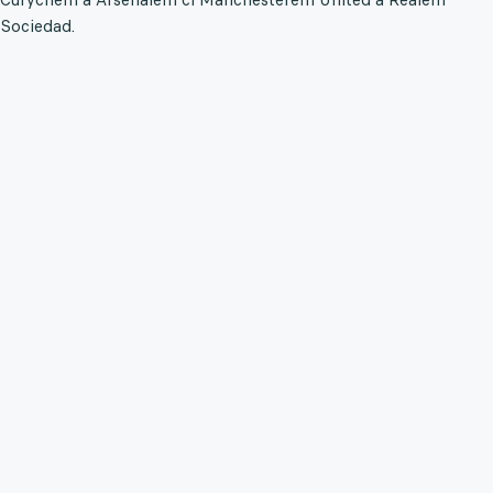
Sociedad.