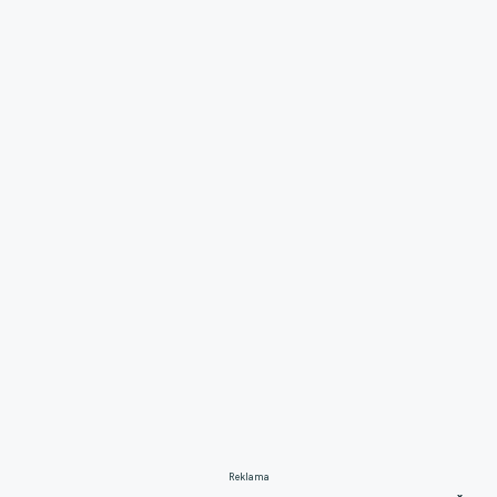
Reklama