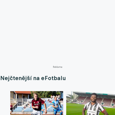
Reklama
Nejčtenější na eFotbalu